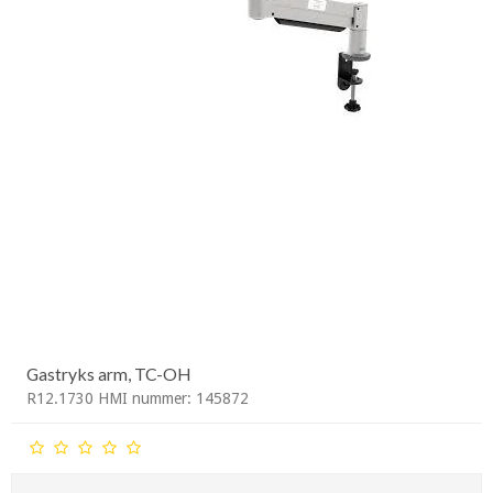
Gastryks arm, TC-OH
R12.1730 HMI nummer: 145872