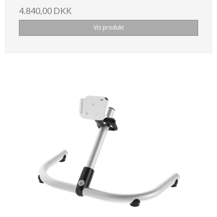
4.840,00 DKK
Vis produkt