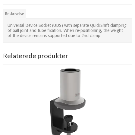
Beskrivelse
Universal Device Socket (UDS) with separate QuickShift clamping
of ball joint and tube fixation. When re-positioning, the weight
of the device remains supported due to 2nd clamp.
Relaterede produkter