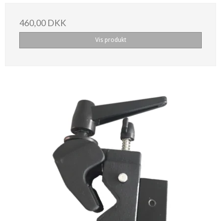
460,00 DKK
Vis produkt