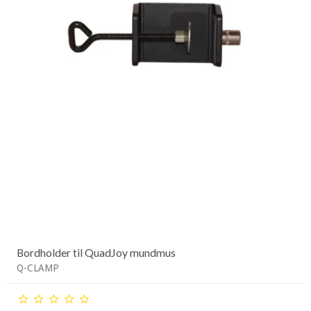
Bordholder til QuadJoy mundmus
Q-CLAMP